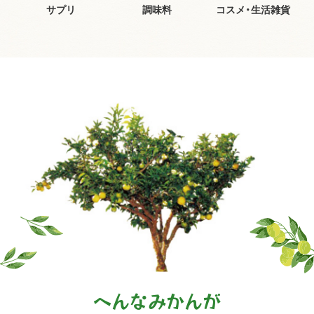
サプリ
調味料
コスメ・生活雑貨
へんなみかんが