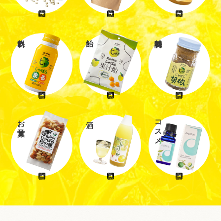
お菓子
コスメ