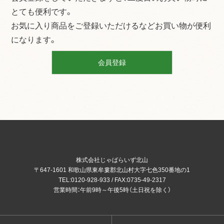
とても便利です。
お気に入り商品をご登録いただけるなどお買い物が便利
になります。
会員登録
株式会社じゃばらいず北山
〒647-1601 和歌山県東牟婁郡北山村大字七色350番地の1
TEL:0120-928-933 / FAX:0735-49-2317
営業時間：午前9時～午後5時（土日祝を除く）