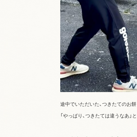
途中でいただいた、つきたてのお餅
「やっぱり、つきたては違うなあ」