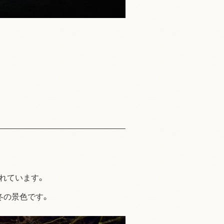
れています。
冬の景色です。