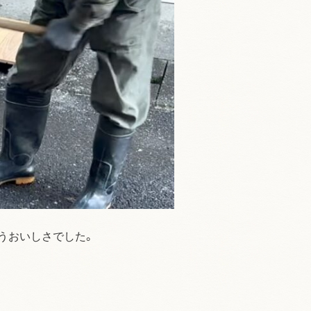
うおいしさでした。