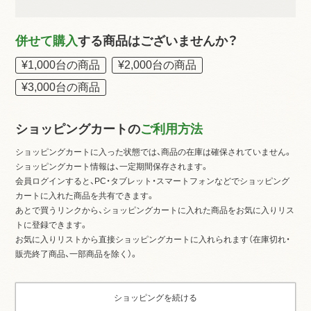
併せて購入
する商品はございませんか？
¥1,000台の商品
¥2,000台の商品
¥3,000台の商品
ショッピングカートの
ご利用方法
ショッピングカートに入った状態では、商品の在庫は確保されていません。
ショッピングカート情報は、一定期間保存されます。
会員ログインすると、PC・タブレット・スマートフォンなどでショッピング
カートに入れた商品を共有できます。
あとで買うリンクから、ショッピングカートに入れた商品をお気に入りリス
トに登録できます。
お気に入りリストから直接ショッピングカートに入れられます（在庫切れ・
販売終了商品、一部商品を除く）。
ショッピングを続ける