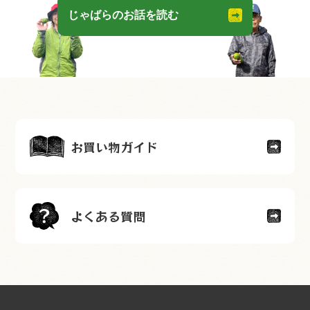
じゃばらのお話を読む
お買い物ガイド
よくある質問