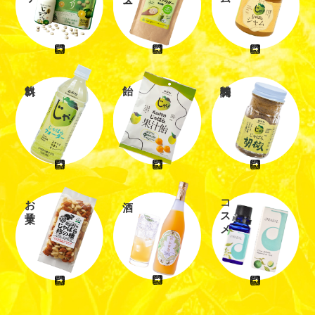
お菓子
コスメ