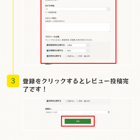
3
登録をクリックするとレビュー投稿完
了です！