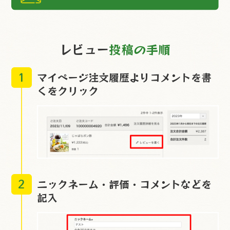
レビュー
投稿の手順
1
マイページ注文履歴よりコメントを書
くをクリック
2
ニックネーム・評価・コメントなどを
記入