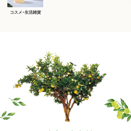
コスメ・生活雑貨