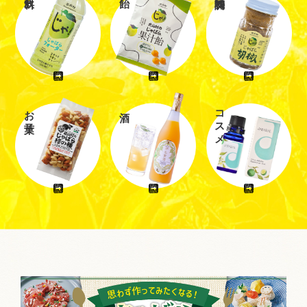
お菓子
コスメ