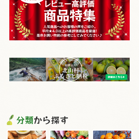
分類
から探す