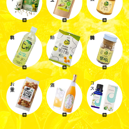
お菓子
コスメ