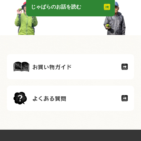
じゃばらのお話を読む
お買い物ガイド
よくある質問