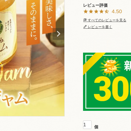
4.50
すべてのレビューを見る
レビューを書く