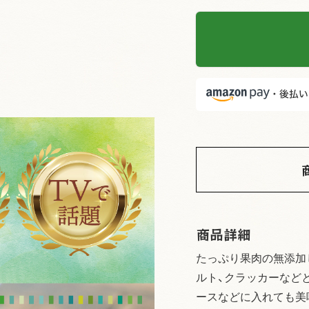
商品詳細
たっぷり果肉の無添加
ルト、クラッカーなど
ースなどに入れても