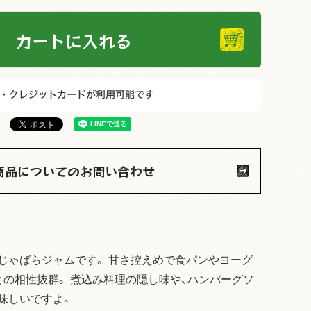
カートに入れる
商品についてのお問い合わせ
じゃばらジャムです。 甘さ控えめで食パンやヨーグ
との相性抜群。 煮込み料理の隠し味や、ハンバーグソ
美味しいですよ。