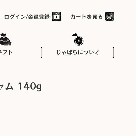
ログイン/会員登録
カートを見る
ギフト
じゃばらについて
ム 140g