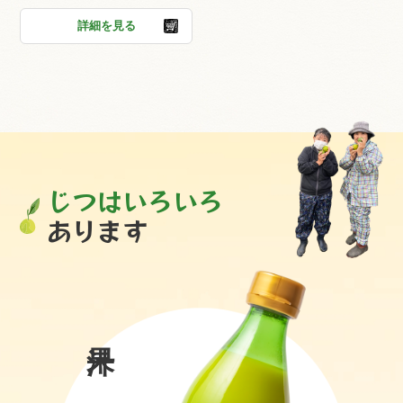
詳細を見る
じつはいろいろ
あります