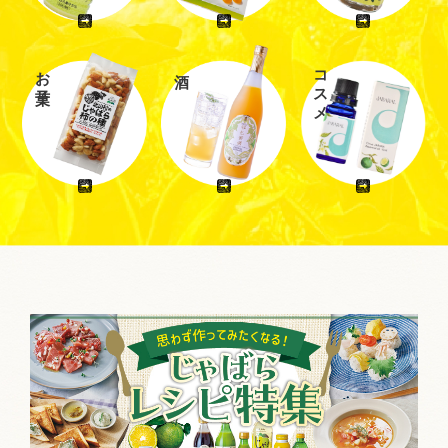
お菓子
コスメ