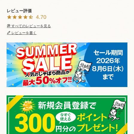
4.70
すべてのレビューを見る
レビューを書く