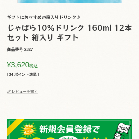
ギフトにおすすめの箱入りドリンク♪
じゃばら10％ドリンク 160ml 12本
セット 箱入り ギフト
商品番号
2327
¥
3,620
税込
[
34
ポイント進呈 ]
レビューを書く