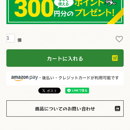
カートに入れる
商品についてのお問い合わせ