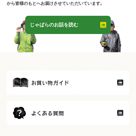
から皆様のもとへお届けさせていただいています。
じゃばらのお話を読む
お買い物ガイド
よくある質問