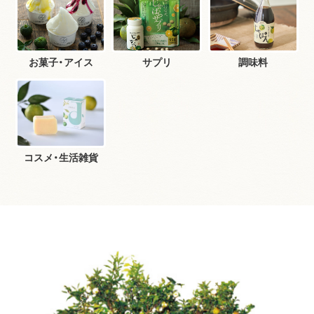
お菓子・アイス
サプリ
調味料
コスメ・生活雑貨