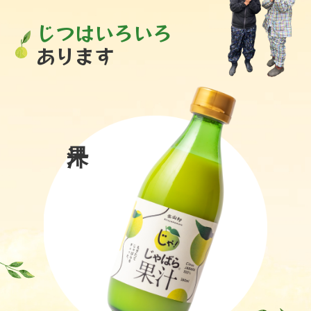
じつはいろいろ
あります