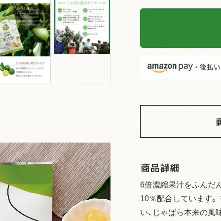
商品詳細
6倍濃縮果汁をふんだ
10％配合しています。
い、じゃばら本来の風