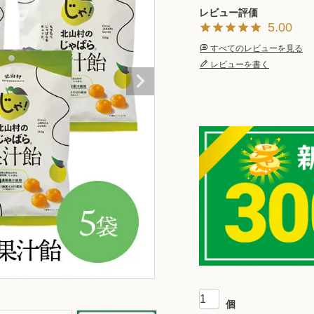
5.00
すべてのレビューを見る
レビューを書く