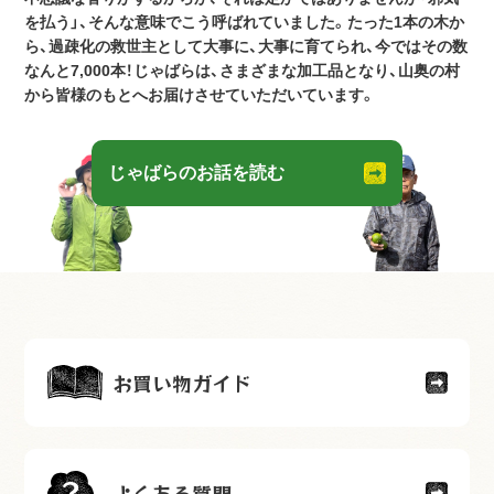
を払う」、そんな意味でこう呼ばれていました。たった1本の木か
ら、過疎化の救世主として大事に、大事に育てられ、今ではその数
なんと7,000本！じゃばらは、さまざまな加工品となり、山奥の村
から皆様のもとへお届けさせていただいています。
じゃばらのお話を読む
お買い物ガイド
よくある質問