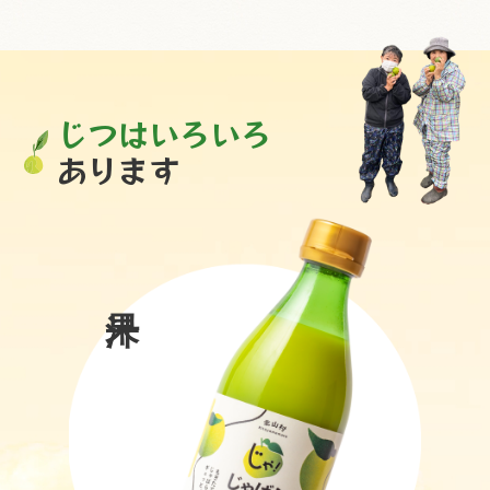
じつはいろいろ
あります