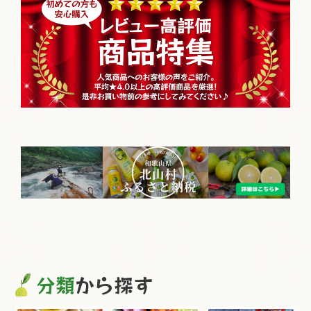
分類
から探す