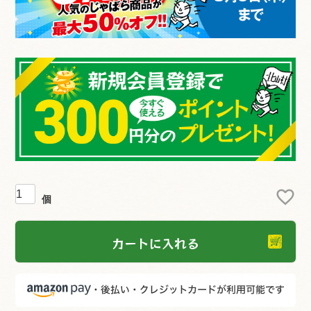
カートに入れる