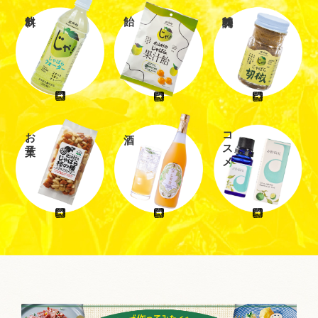
お菓子
コスメ