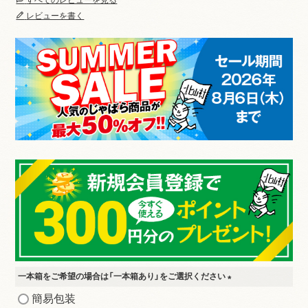
すべてのレビューを見る
レビューを書く
一本箱をご希望の場合は「一本箱あり」をご選択ください
(
簡易包装