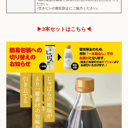
ださい。
・空きビンの散乱防止にご協力ください。
▶3本セットはこちら◀