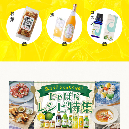
お菓子
コスメ