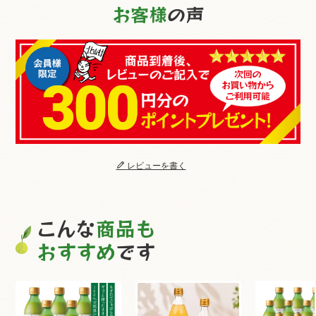
お客様
の声
レビューを書く
こんな
商品も
おすすめ
です