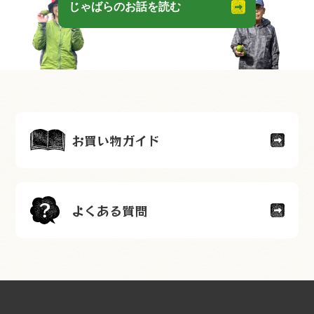
じゃばらのお話を読む
お買い物ガイド
よくある質問