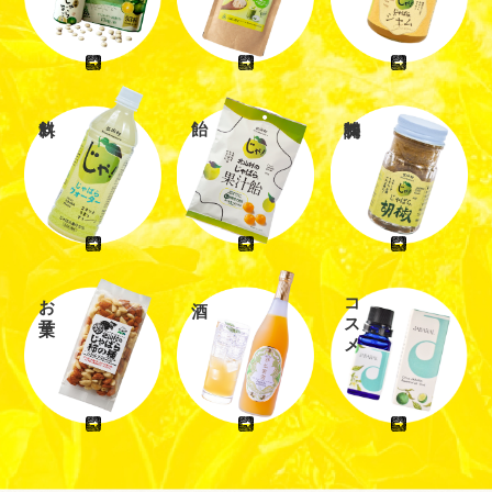
お菓子
コスメ