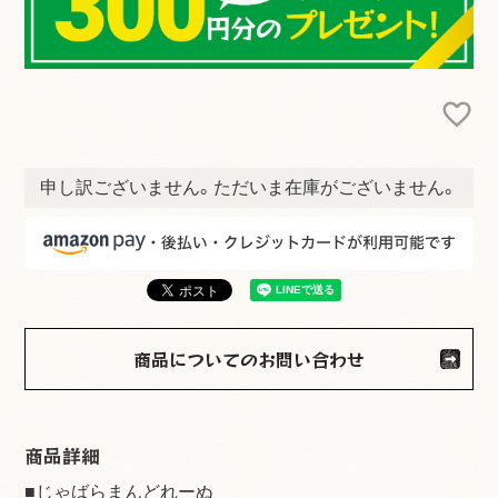
申し訳ございません。ただいま在庫がございません。
商品についてのお問い合わせ
商品詳細
■じゃばらまんどれーぬ