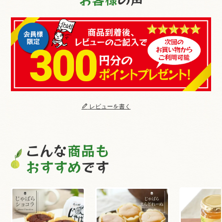
レビューを書く
こんな
商品も
おすすめ
です