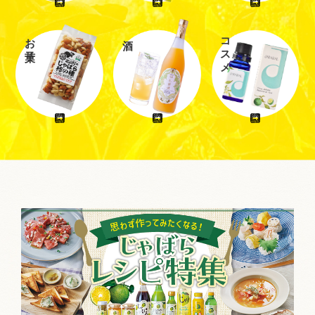
お菓子
コスメ