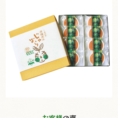
お客様
の声