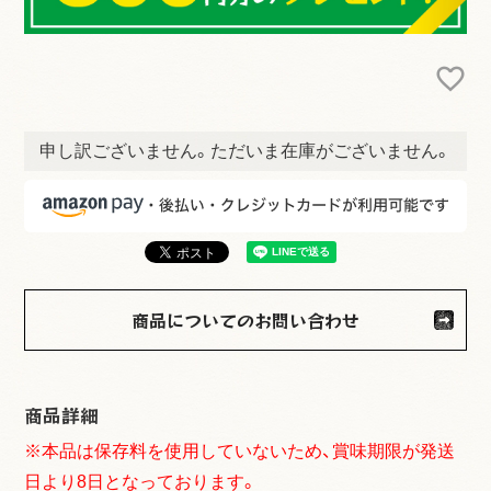
申し訳ございません。ただいま在庫がございません。
商品についてのお問い合わせ
商品詳細
※本品は保存料を使用していないため、賞味期限が発送
日より8日となっております。