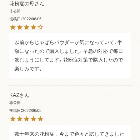
花粉症の母
非公開
投稿日
2022/06/06
以前からじゃばらパウダーが気になっていて、半
額になったので購入しました。早急の対応で毎日
飲むようにしてます。花粉症対策で購入したので
楽しみです。
KAZ
非公開
投稿日
2022/06/05
数十年来の花粉症，今まで色々と試してきました