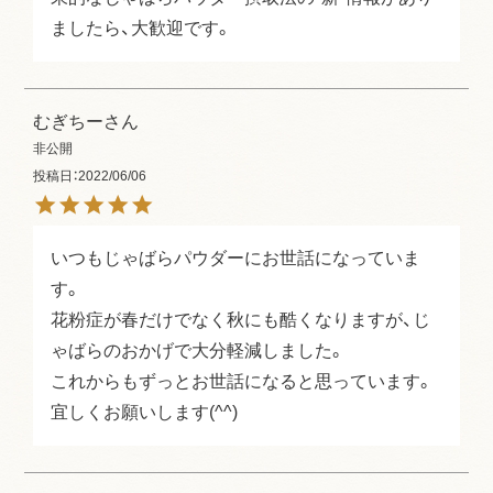
ましたら、大歓迎です。
むぎちー
非公開
投稿日
2022/06/06
いつもじゃばらパウダーにお世話になっていま
す。

花粉症が春だけでなく秋にも酷くなりますが、じ
ゃばらのおかげで大分軽減しました。

これからもずっとお世話になると思っています。

宜しくお願いします(^^)