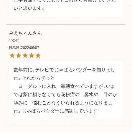
いと思います。
みえちゃん
非公開
投稿日
2022/06/07
数年前に、テレビでじゃばらパウダーを知りまし
た。それからずっと

　ヨーグルトに入れ　毎朝食べていますが、いま
では薬に頼らなくても花粉症の　鼻水や　目のか
ゆみに　悩むことなくいられるようになりまし
た。じゃばらパウダーに感謝しています