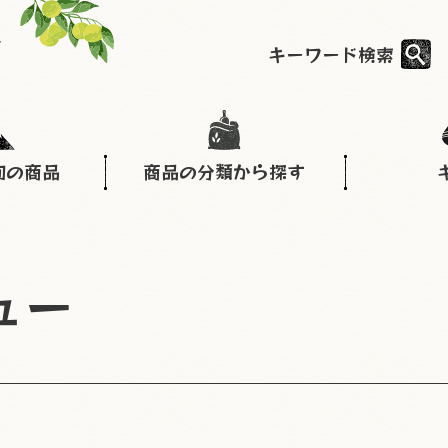
キーワード検索
旬の商品
商品の分類から探す
ュー