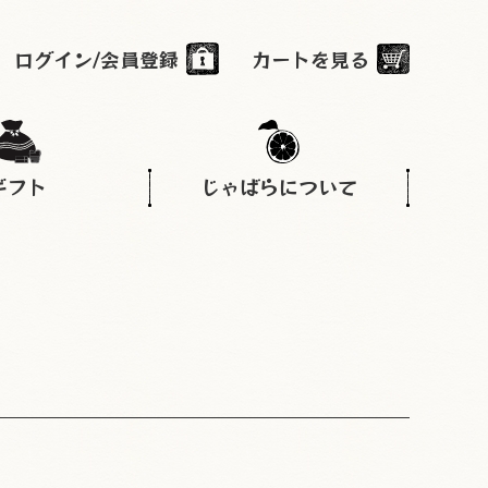
ログイン/会員登録
カートを見る
ギフト
じゃばらについて