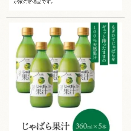
が家の常備品です。