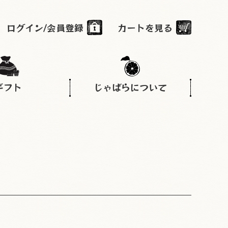
ログイン/会員登録
カートを見る
ギフト
じゃばらについて