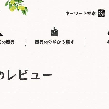
キーワード検索
旬の商品
商品の分類から探す
んのレビュー