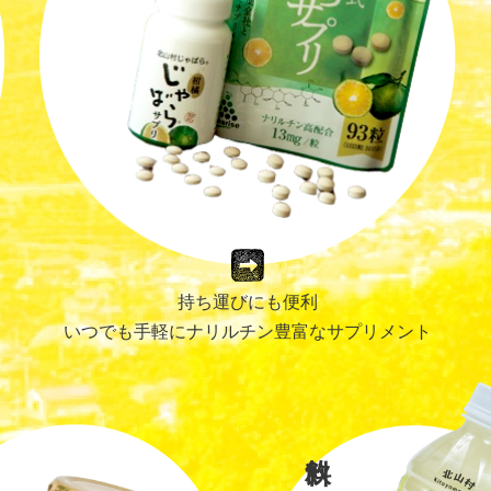
持ち運びにも便利
いつでも手軽にナリルチン豊富なサプリメント