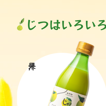
じつはいろい