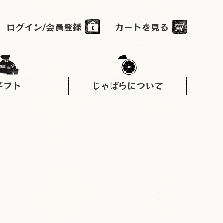
ログイン/会員登録
カートを見る
ギフト
じゃばらについて