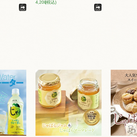
4,200
(税込)