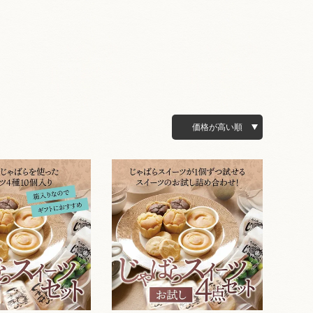
価格が高い順