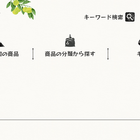
キーワード検索
旬の商品
商品の分類から探す