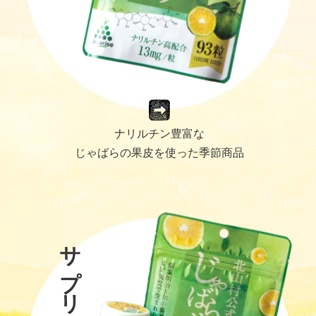
ナリルチン豊富な
じゃばらの果皮を使った季節商品
サプリ