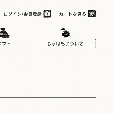
ログイン/会員登録
カートを見る
ギフト
じゃばらについて