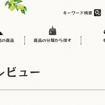
キーワード検索
旬の商品
商品の分類から探す
レビュー