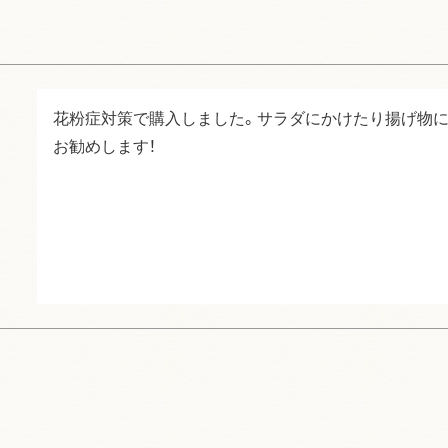
花粉症対策で購入しました。サラダにかけたり揚げ物に
お勧めします！