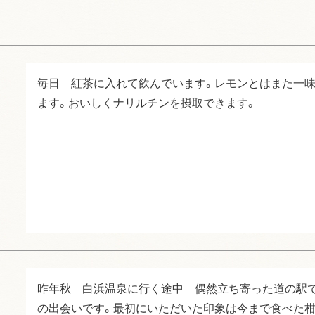
毎日　紅茶に入れて飲んでいます。レモンとはまた一
ます。おいしくナリルチンを摂取できます。
昨年秋　白浜温泉に行く途中　偶然立ち寄った道の駅
の出会いです。最初にいただいた印象は今まで食べた