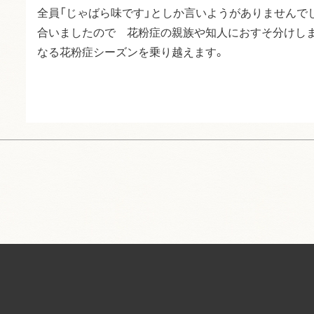
全員「じゃばら味です」としか言いようがありませんで
合いましたので　花粉症の親族や知人におすそ分けしま
なる花粉症シーズンを乗り越えます。