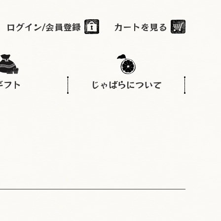
ログイン/会員登録
カートを見る
ギフト
じゃばらについて