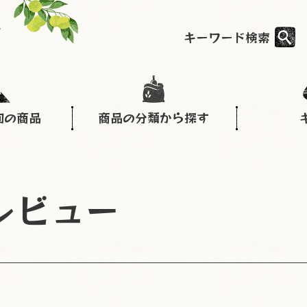
キーワード検索
旬の商品
商品の分類から探す
レビュー